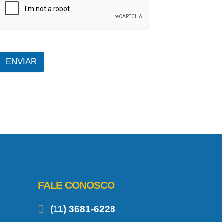
ENVIAR
FALE CONOSCO
(11) 3681-6228