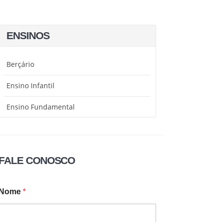
ENSINOS
Berçário
Ensino Infantil
Ensino Fundamental
FALE CONOSCO
Nome
*