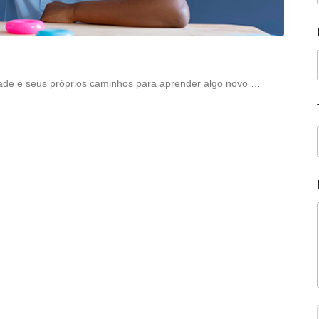
dade e seus próprios caminhos para aprender algo novo …