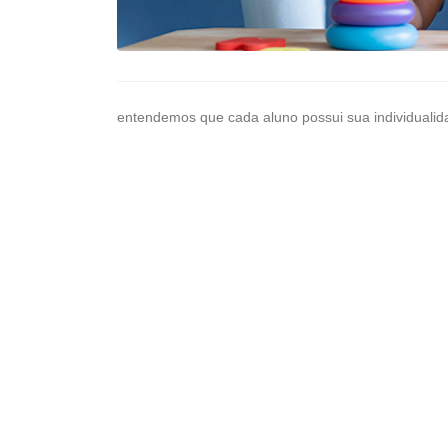
entendemos que cada aluno possui sua individuali