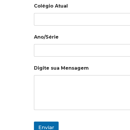
Colégio Atual
Ano/Série
Digite sua Mensagem
Enviar