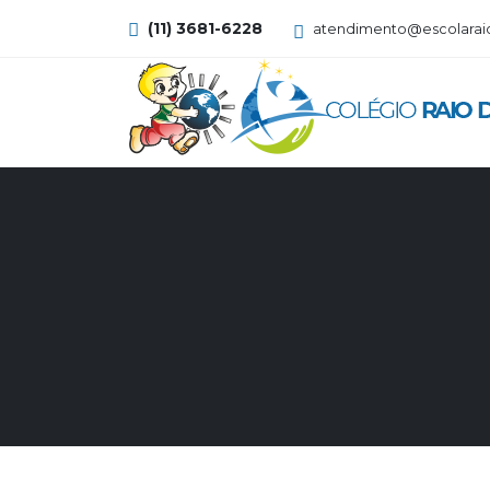
(11) 3681-6228
atendimento@escolarai