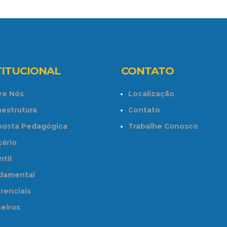
TITUCIONAL
CONTATO
re Nós
Localização
aestrutura
Contato
posta Pedagógica
Trabalhe Conosco
çário
ntil
damental
renciais
eiros